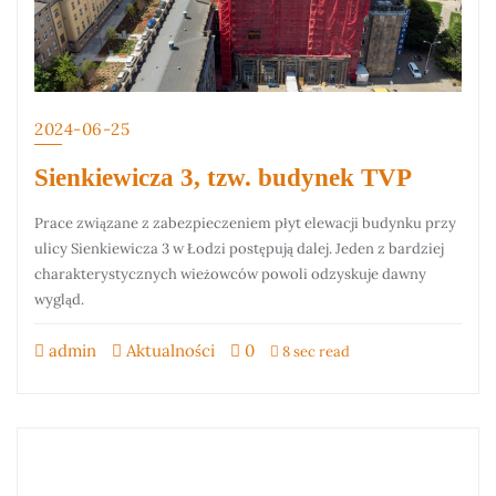
2024-06-25
Sienkiewicza 3, tzw. budynek TVP
Prace związane z zabezpieczeniem płyt elewacji budynku przy
ulicy Sienkiewicza 3 w Łodzi postępują dalej. Jeden z bardziej
charakterystycznych wieżowców powoli odzyskuje dawny
wygląd.
admin
Aktualności
0
8 sec read