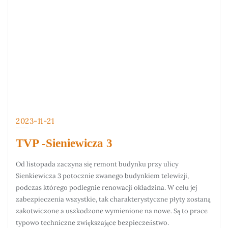
2023-11-21
TVP -Sieniewicza 3
Od listopada zaczyna się remont budynku przy ulicy
Sienkiewicza 3 potocznie zwanego budynkiem telewizji,
podczas którego podlegnie renowacji okładzina. W celu jej
zabezpieczenia wszystkie, tak charakterystyczne płyty zostaną
zakotwiczone a uszkodzone wymienione na nowe. Są to prace
typowo techniczne zwiększające bezpieczeństwo.