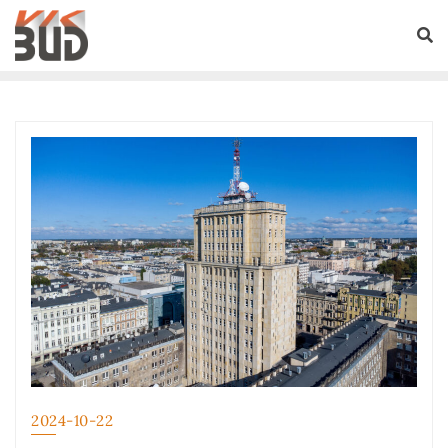
2024-10-22