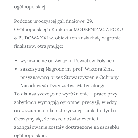
ogólnopolskiej.
Podczas uroczystej gali finałowej 29.
Ogólnopolskiego Konkursu MODERNIZACJA ROKU
& BUDOWA XXI w. obiekt ten znalazł się w gronie
finalistów, otrzymując:
wyróżnienie od Związku Powiatów Polskich,
zaszczytną Nagrodę im. prof. Wiktora Zina,
przyznawaną przez Stowarzyszenie Ochrony
Narodowego Dziedzictwa Materialnego.
To dla nas szczególne wyróżnienie – prace przy
zabytkach wymagają ogromnej precyzji, wiedzy
oraz szacunku dla historycznej tkanki budynku.
Cieszymy się, że nasze doświadczenie i
zaangażowanie zostały dostrzeżone na szczeblu
ogólnopolskim.