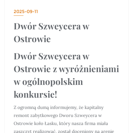
2025-09-11
Dwór Szweycera w
Ostrowie
Dwór Szweycera w
Ostrowie z wyróżnieniami
w ogólnopolskim
konkursie!
Z ogromną dumą informujemy, że kapitalny
remont zabytkowego Dworu Szweycera w
Ostrowie koło Łasku, który nasza firma miała
zaszczyt realizować, został doceniony na arenie