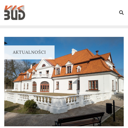
AKTUALNOŚCI