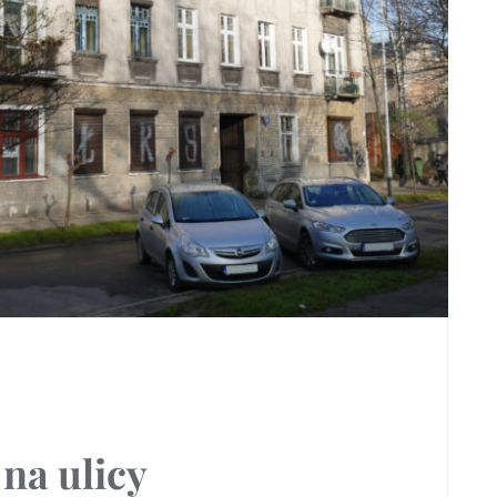
na ulicy