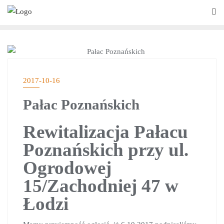
AKTUALNOŚCI
2017-10-16
Pałac Poznańskich
Rewitalizacja Pałacu
Poznańskich przy ul.
Ogrodowej
15/Zachodniej 47 w
Łodzi